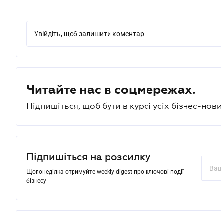
Увійдіть, щоб залишити коментар
Читайте нас в соцмережах.
Підпишіться, щоб бути в курсі усіх бізнес-нови
Підпишіться на розсилку
Щопонеділка отримуйте weekly-digest про ключові події
бізнесу