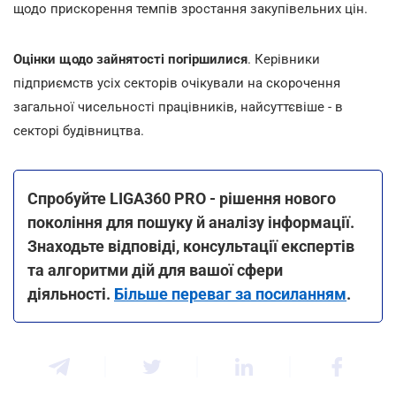
щодо прискорення темпів зростання закупівельних цін.
Оцінки щодо зайнятості погіршилися
. Керівники
підприємств усіх секторів очікували на скорочення
загальної чисельності працівників, найсуттєвіше - в
секторі будівництва.
Спробуйте LIGA360 PRO - рішення нового
покоління для пошуку й аналізу інформації.
Знаходьте відповіді, консультації експертів
та алгоритми дій для вашої сфери
діяльності.
Більше переваг за посиланням
.