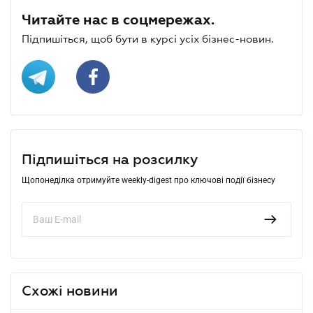
Читайте нас в соцмережах.
Підпишіться, щоб бути в курсі усіх бізнес-новин.
Підпишіться на розсилку
Щопонеділка отримуйте weekly-digest про ключові події бізнесу
Схожі новини