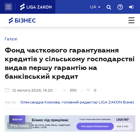
UA
БІЗНЕС
Галузі
Фонд часткового гарантування
кредитів у сільському господарстві
видав першу гарантію на
банківський кредит
12 лютого 2024, 14:20
330
0
Автор:
Олександра Кознова, головний редактор LIGA ZAKON Бізнес
Реклама