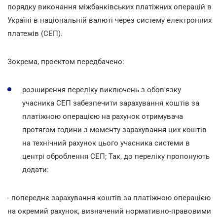
порядку виконання міжбанківських платіжних операцій в
Україні в національній валюті через систему електронних
платежів (СЕП).
Зокрема, проектом передбачено:
розширення переліку виключень з обов'язку
учасника СЕП забезпечити зарахування коштів за
платіжною операцією на рахунок отримувача
протягом години з моменту зарахування цих коштів
на технічний рахунок цього учасника системи в
центрі оброблення СЕП; Так, до переліку пропонують
додати:
- попереднє зарахування коштів за платіжною операцією
на окремий рахунок, визначений нормативно-правовими