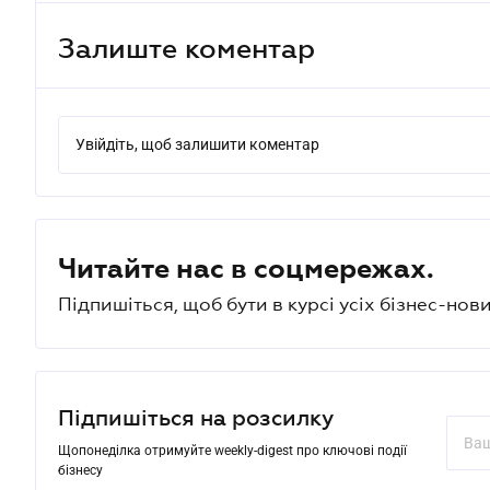
Залиште коментар
Увійдіть, щоб залишити коментар
Читайте нас в соцмережах.
Підпишіться, щоб бути в курсі усіх бізнес-нови
Підпишіться на розсилку
Щопонеділка отримуйте weekly-digest про ключові події
бізнесу