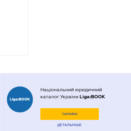
Національний юридичний
Liga:BOOK
каталог України
ТАРИФИ
ДЕТАЛЬНІШЕ