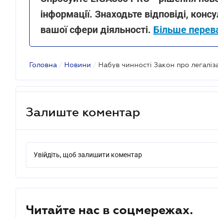
інформації. Знаходьте відповіді, консу
вашої сфери діяльності.
Більше перев
Головна
/
Новини
/
Набув чинності Закон про легаліз
Залиште коментар
Увійдіть, щоб залишити коментар
Читайте нас в соцмережах.