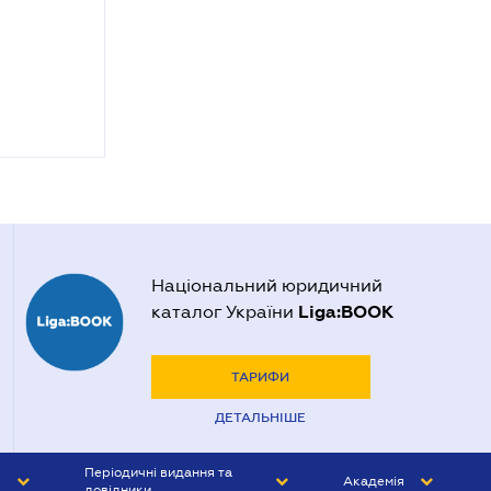
Національний юридичний
Liga:BOOK
каталог України
ТАРИФИ
ДЕТАЛЬНІШЕ
Періодичні видання та
Академія
довідники