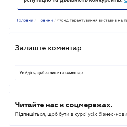
Головна
/
Новини
/
Залиште коментар
Увійдіть, щоб залишити коментар
Читайте нас в соцмережах.
Підпишіться, щоб бути в курсі усіх бізнес-нови