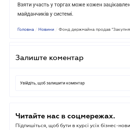
Взяти участь у торгах може кожен зацікавлен
майданчиків у системі.
Головна
/
Новини
/
Залиште коментар
Увійдіть, щоб залишити коментар
Читайте нас в соцмережах.
Підпишіться, щоб бути в курсі усіх бізнес-нови