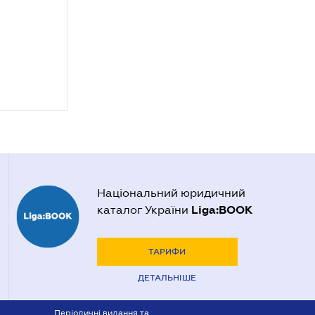
Національний юридичний
Liga:BOOK
каталог України
ТАРИФИ
ДЕТАЛЬНІШЕ
Періодичні видання та