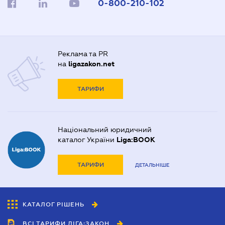
0-800-210-102
Реклама та PR
на
ligazakon.net
ТАРИФИ
Національний юридичний
каталог України
Liga:BOOK
ТАРИФИ
ДЕТАЛЬНІШЕ
КАТАЛОГ РІШЕНЬ
ВСІ ТАРИФИ ЛІГА:ЗАКОН