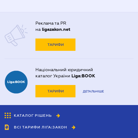
Реклама та PR
на
ligazakon.net
ТАРИФИ
Національний юридичний
каталог України
Liga:BOOK
ТАРИФИ
ДЕТАЛЬНІШЕ
КАТАЛОГ РІШЕНЬ
ВСІ ТАРИФИ ЛІГА:ЗАКОН