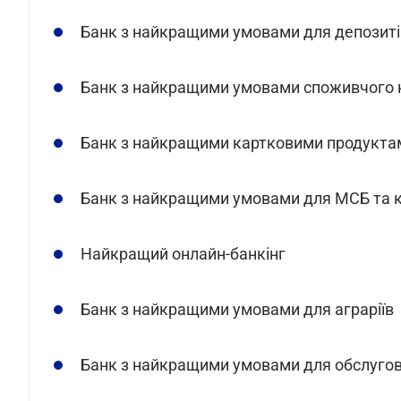
Банк з найкращими умовами для депозиті
Банк з найкращими умовами споживчого 
Банк з найкращими картковими продукта
Банк з найкращими умовами для МСБ та 
Найкращий онлайн-банкінг
Банк з найкращими умовами для аграріїв
Банк з найкращими умовами для обслугов