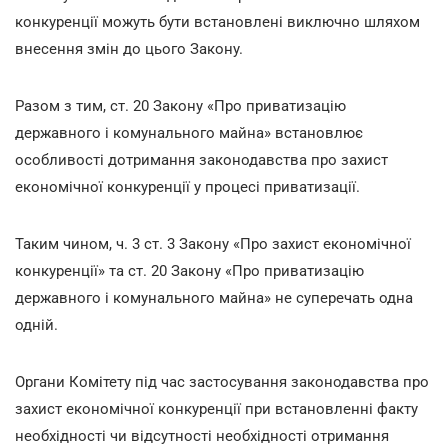
конкуренції можуть бути встановлені виключно шляхом
внесення змін до цього Закону.
Разом з тим, ст. 20 Закону «Про приватизацію
державного і комунального майна» встановлює
особливості дотримання законодавства про захист
економічної конкуренції у процесі приватизації.
Таким чином, ч. 3 ст. 3 Закону «Про захист економічної
конкуренції» та ст. 20 Закону «Про приватизацію
державного і комунального майна» не суперечать одна
одній.
Органи Комітету під час застосування законодавства про
захист економічної конкуренції при встановленні факту
необхідності чи відсутності необхідності отримання