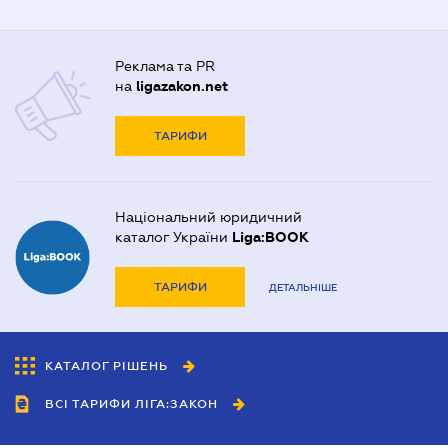
Реклама та PR
на
ligazakon.net
ТАРИФИ
Національний юридичний
каталог України
Liga:BOOK
ТАРИФИ
ДЕТАЛЬНІШЕ
КАТАЛОГ РІШЕНЬ
ВСІ ТАРИФИ ЛІГА:ЗАКОН