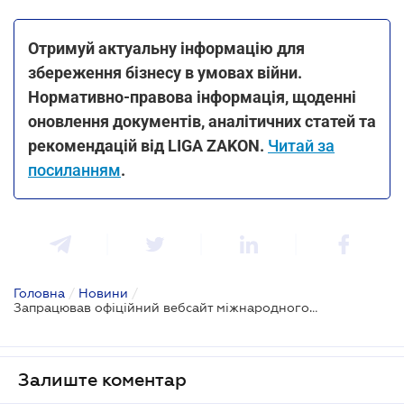
Отримуй актуальну інформацію для
збереження бізнесу в умовах війни.
Нормативно-правова інформація, щоденні
оновлення документів, аналітичних статей та
рекомендацій від LIGA ZAKON.
Читай за
посиланням
.
Головна
/
Новини
/
Запрацював офіційний вебсайт міжнародного реєстру збитків
Залиште коментар