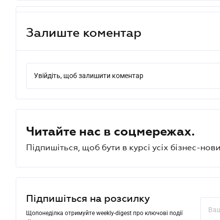
Залиште коментар
Увійдіть, щоб залишити коментар
Читайте нас в соцмережах.
Підпишіться, щоб бути в курсі усіх бізнес-нови
Підпишіться на розсилку
Щопонеділка отримуйте weekly-digest про ключові події