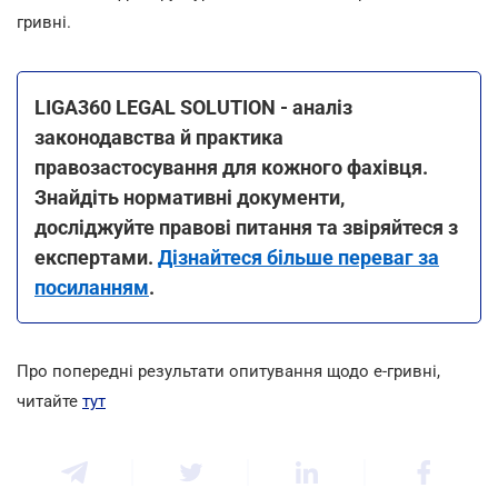
гривні.
LIGA360 LEGAL SOLUTION - аналіз
законодавства й практика
правозастосування для кожного фахівця.
Знайдіть нормативні документи,
досліджуйте правові питання та звіряйтеся з
експертами.
Дізнайтеся більше переваг за
посиланням
.
Про попередні результати опитування щодо е-гривні,
читайте
тут