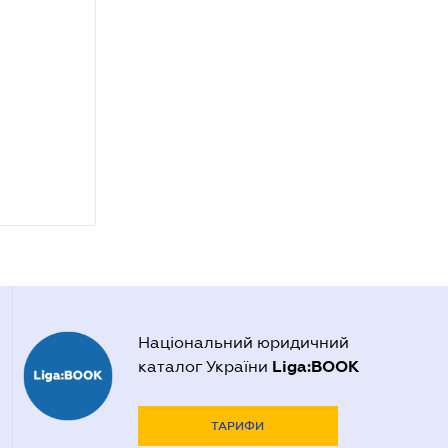
Національний юридичний
Liga:BOOK
каталог України
ТАРИФИ