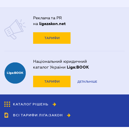
Реклама та PR
на
ligazakon.net
ТАРИФИ
Національний юридичний
каталог України
Liga:BOOK
ТАРИФИ
ДЕТАЛЬНІШЕ
КАТАЛОГ РІШЕНЬ
ВСІ ТАРИФИ ЛІГА:ЗАКОН