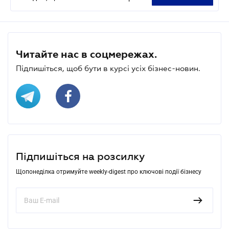
Читайте нас в соцмережах.
Підпишіться, щоб бути в курсі усіх бізнес-новин.
Підпишіться на розсилку
Щопонеділка отримуйте weekly-digest про ключові події бізнесу