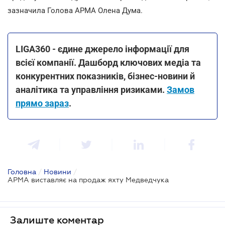
зазначила Голова АРМА Олена Дума.
LIGA360 - єдине джерело інформації для
всієї компанії. Дашборд ключових медіа та
конкурентних показників, бізнес-новини й
аналітика та управління ризиками.
Замов
прямо зараз
.
Головна
/
Новини
/
АРМА виставляє на продаж яхту Медведчука
Залиште коментар