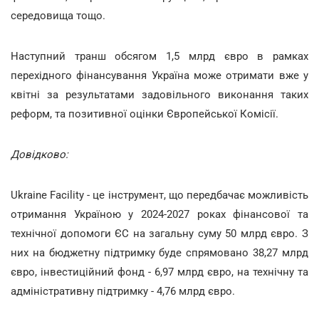
середовища тощо.
Наступний транш обсягом 1,5 млрд євро в рамках
перехідного фінансування Україна може отримати вже у
квітні за результатами задовільного виконання таких
реформ, та позитивної оцінки Європейської Комісії.
Довідково:
Ukraine Facility - це інструмент, що передбачає можливість
отримання Україною у 2024-2027 роках фінансової та
технічної допомоги ЄС на загальну суму 50 млрд євро. З
них на бюджетну підтримку буде спрямовано 38,27 млрд
євро, інвестиційний фонд - 6,97 млрд євро, на технічну та
адміністративну підтримку - 4,76 млрд євро.