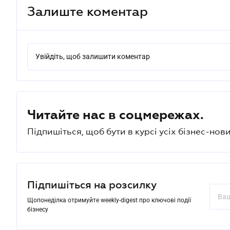
Залиште коментар
Увійдіть, щоб залишити коментар
Читайте нас в соцмережах.
Підпишіться, щоб бути в курсі усіх бізнес-нови
Підпишіться на розсилку
Щопонеділка отримуйте weekly-digest про ключові події
бізнесу