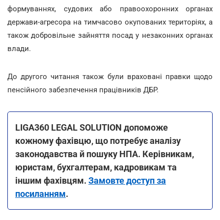
формуваннях, судових або правоохоронних органах
держави-агресора на тимчасово окупованих територіях, а
також добровільне зайняття посад у незаконних органах
влади.
До другого читання також були враховані правки щодо
пенсійного забезпечення працівників ДБР.
LIGA360 LEGAL SOLUTION допоможе
кожному фахівцю, що потребує аналізу
законодавства й пошуку НПА. Керівникам,
юристам, бухгалтерам, кадровикам та
іншим фахівцям.
Замовте доступ за
посиланням
.