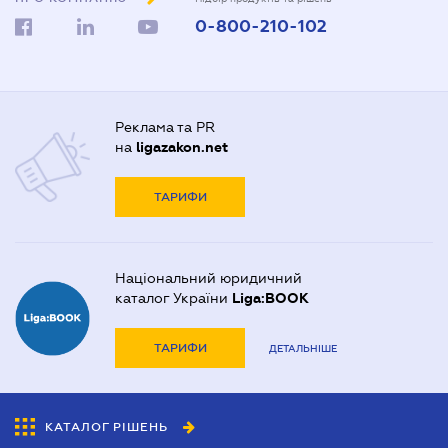
0-800-210-102
Реклама та PR
на
ligazakon.net
ТАРИФИ
Національний юридичний
каталог України
Liga:BOOK
ТАРИФИ
ДЕТАЛЬНІШЕ
КАТАЛОГ РІШЕНЬ