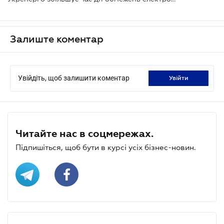
Залиште коментар
Увійдіть, щоб залишити коментар
увійти
Читайте нас в соцмережах.
Підпишіться, щоб бути в курсі усіх бізнес-новин.