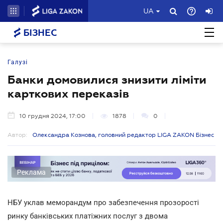
UA
БІЗНЕС
Галузі
Банки домовилися знизити ліміти
карткових переказів
10 грудня 2024, 17:00
1878
0
Автор:
Олександра Кознова, головний редактор LIGA ZAKON Бізнес
Реклама
НБУ уклав меморандум про забезпечення прозорості
ринку банківських платіжних послуг з двома