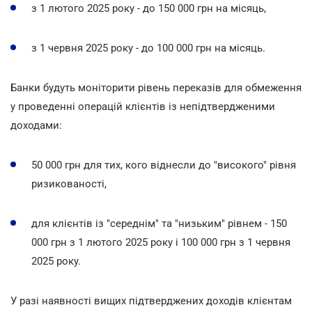
з 1 лютого 2025 року - до 150 000 грн на місяць,
з 1 червня 2025 року - до 100 000 грн на місяць.
Банки будуть моніторити рівень переказів для обмеження
у проведенні операцій клієнтів із непідтвердженими
доходами:
50 000 грн для тих, кого віднесли до "високого" рівня
ризикованості,
для клієнтів із "середнім" та "низьким" рівнем - 150
000 грн з 1 лютого 2025 року і 100 000 грн з 1 червня
2025 року.
У разі наявності вищих підтверджених доходів клієнтам