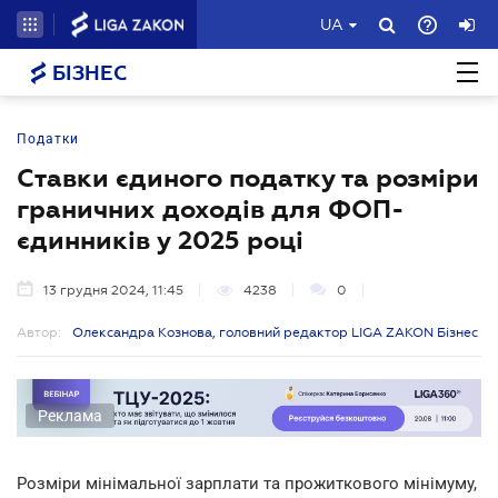
UA
БІЗНЕС
Податки
Ставки єдиного податку та розміри
граничних доходів для ФОП-
єдинників у 2025 році
13 грудня 2024, 11:45
4238
0
Автор:
Олександра Кознова, головний редактор LIGA ZAKON Бізнес
Реклама
Розміри мінімальної зарплати та прожиткового мінімуму,