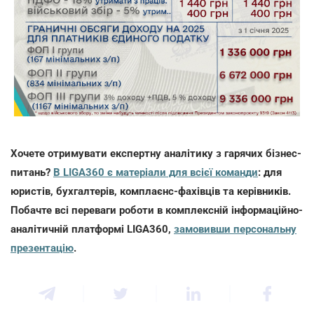
Хочете отримувати експертну аналітику з гарячих бізнес-
питань?
В LIGA360 є матеріали для всієї команди
: для
юристів, бухгалтерів, комплаєнс-фахівців та керівників.
Побачте всі переваги роботи в комплексній інформаційно-
аналітичній платформі LIGA360,
замовивши персональну
презентацію
.