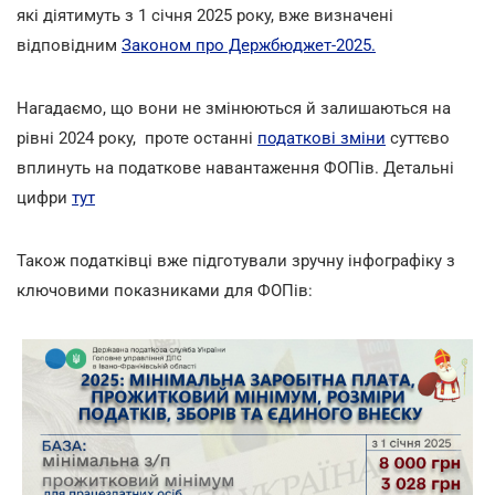
які діятимуть з 1 січня 2025 року, вже визначені
відповідним
Законом про Держбюджет-2025.
Нагадаємо, що вони не змінюються й залишаються на
рівні 2024 року, проте останні
податкові зміни
суттєво
вплинуть на податкове навантаження ФОПів. Детальні
цифри
тут
Також податківці вже підготували зручну інфографіку з
ключовими показниками для ФОПів: