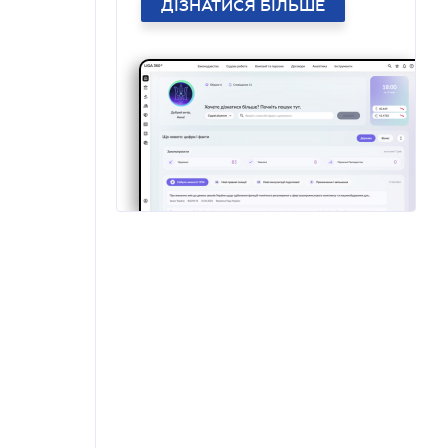
ДІЗНАТИСЯ БІЛЬШЕ