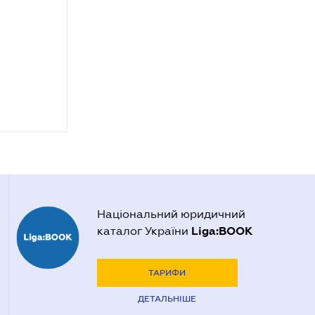
Національний юридичний
Liga:BOOK
каталог України
ТАРИФИ
ДЕТАЛЬНІШЕ