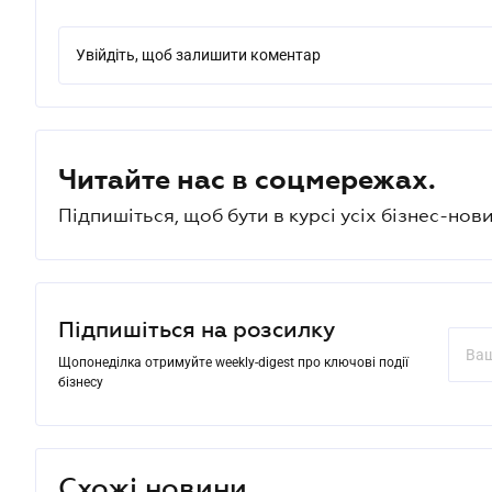
Увійдіть, щоб залишити коментар
Читайте нас в соцмережах.
Підпишіться, щоб бути в курсі усіх бізнес-нови
Підпишіться на розсилку
Щопонеділка отримуйте weekly-digest про ключові події
бізнесу
Схожі новини