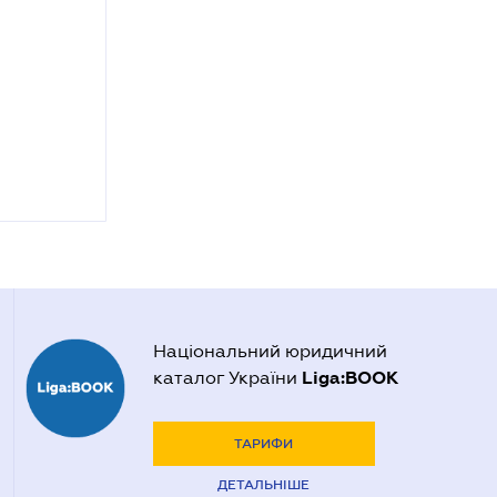
Національний юридичний
Liga:BOOK
каталог України
ТАРИФИ
ДЕТАЛЬНІШЕ