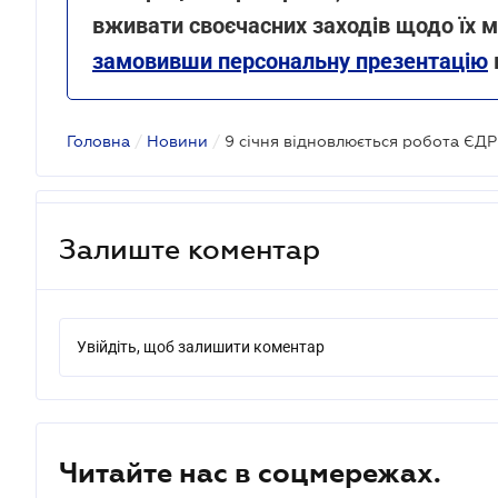
вживати своєчасних заходів щодо їх мі
замовивши персональну презентацію
Головна
/
Новини
/
Залиште коментар
Увійдіть, щоб залишити коментар
Читайте нас в соцмережах.