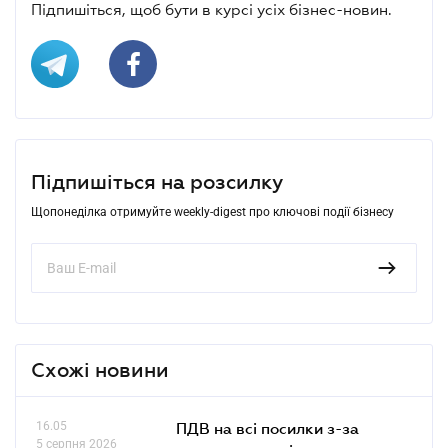
Підпишіться, щоб бути в курсі усіх бізнес-новин.
Підпишіться на розсилку
Щопонеділка отримуйте weekly-digest про ключові події бізнесу
Схожі новини
16.05
ПДВ на всі посилки з-за
5 серпня 2026