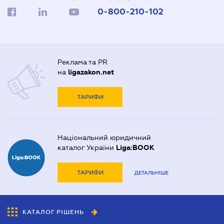
0-800-210-102
Реклама та PR
на
ligazakon.net
ТАРИФИ
Національний юридичний
каталог України
Liga:BOOK
ТАРИФИ
ДЕТАЛЬНІШЕ
КАТАЛОГ РІШЕНЬ