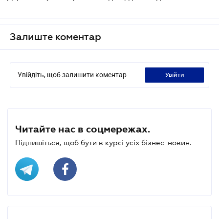
Залиште коментар
Увійдіть, щоб залишити коментар
увійти
Читайте нас в соцмережах.
Підпишіться, щоб бути в курсі усіх бізнес-новин.