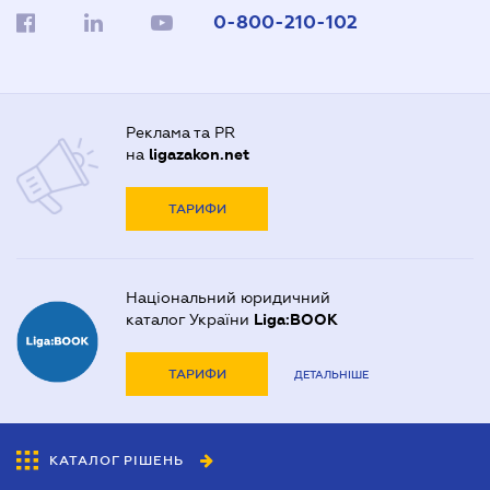
0-800-210-102
Реклама та PR
на
ligazakon.net
ТАРИФИ
Національний юридичний
каталог України
Liga:BOOK
ТАРИФИ
ДЕТАЛЬНІШЕ
КАТАЛОГ РІШЕНЬ