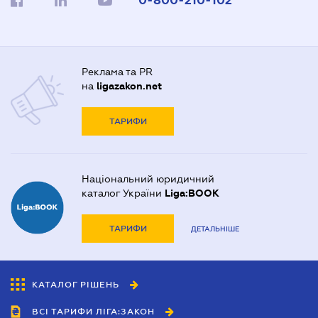
0-800-210-102
Реклама та PR
на
ligazakon.net
ТАРИФИ
Національний юридичний
каталог України
Liga:BOOK
ТАРИФИ
ДЕТАЛЬНІШЕ
КАТАЛОГ РІШЕНЬ
ВСІ ТАРИФИ ЛІГА:ЗАКОН