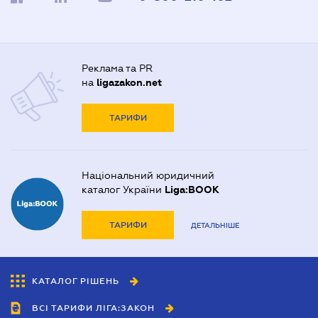
Реклама та PR
на
ligazakon.net
ТАРИФИ
Національний юридичний
каталог України
Liga:BOOK
ТАРИФИ
ДЕТАЛЬНІШЕ
КАТАЛОГ РІШЕНЬ
ВСІ ТАРИФИ ЛІГА:ЗАКОН