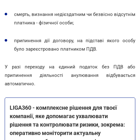
смерть, визнання недієздатним чи безвісно відсутнім
платника - фізичної особи;
припинення дії договору, на підставі якого особу
було зареєстровано платником ПДВ.
У разі переходу на єдиний податок без ПДВ або
припинення діяльності анулювання відбувається
автоматично.
LIGA360 - комплексне рішення для твоєї
компанії, яке допомагає ухвалювати
рішення та контролювати ризики, зокрема:
оперативно моніторити актуальну