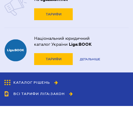
ТАРИФИ
Національний юридичний
каталог України
Liga:BOOK
ТАРИФИ
ДЕТАЛЬНІШЕ
КАТАЛОГ РІШЕНЬ
ВСІ ТАРИФИ ЛІГА:ЗАКОН
Співробітництво
Агенти
Дилери