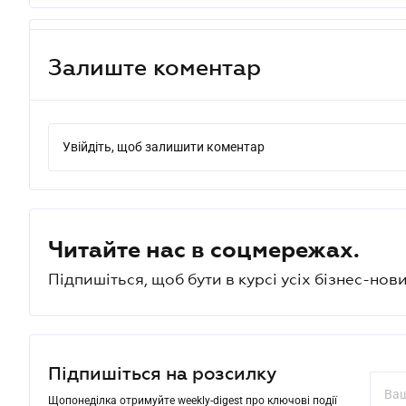
Залиште коментар
Увійдіть, щоб залишити коментар
Читайте нас в соцмережах.
Підпишіться, щоб бути в курсі усіх бізнес-нови
Підпишіться на розсилку
Щопонеділка отримуйте weekly-digest про ключові події