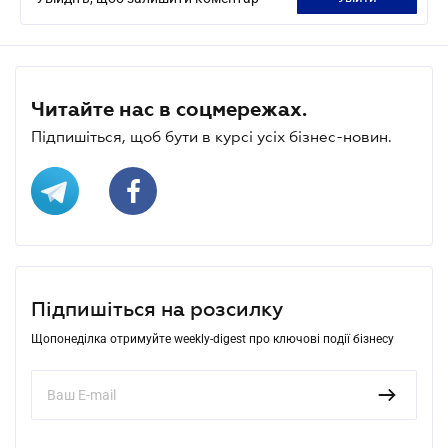
Читайте нас в соцмережах.
Підпишіться, щоб бути в курсі усіх бізнес-новин.
Підпишіться на розсилку
Щопонеділка отримуйте weekly-digest про ключові події бізнесу