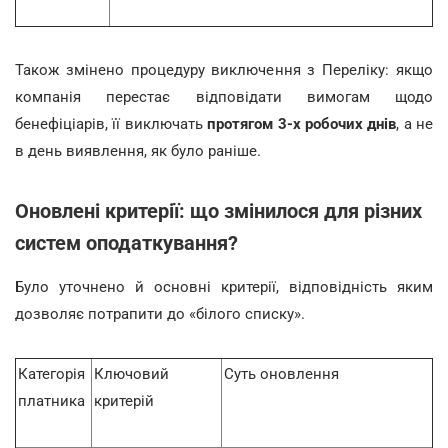
Також змінено процедуру виключення з Переліку: якщо
компанія перестає відповідати вимогам щодо
бенефіціарів, її виключать
протягом 3-х робочих днів
, а не
в день виявлення, як було раніше.
Оновлені критерії: що змінилося для різних
систем оподаткування?
Було уточнено й основні критерії, відповідність яким
дозволяє потрапити до «білого списку».
Категорія
Ключовий
Суть оновлення
платника
критерій