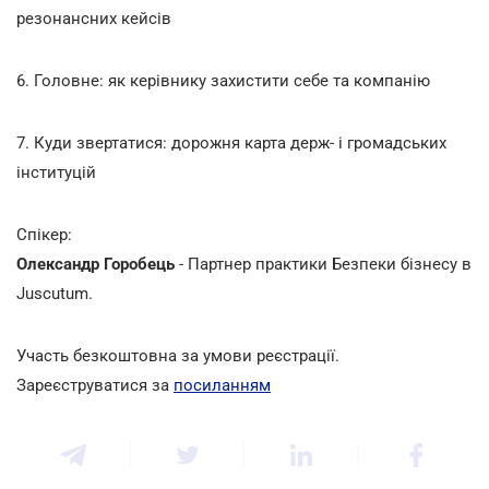
резонансних кейсів
6. Головне: як керівнику захистити себе та компанію
7. Куди звертатися: дорожня карта держ- і громадських
інституцій
Спікер:
Олександр Горобець
- Партнер практики Безпеки бізнесу в
Juscutum.
Участь безкоштовна за умови реєстрації.
Зареєструватися за
посиланням