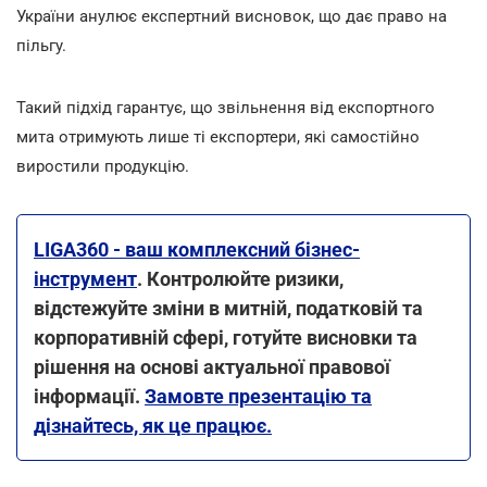
України анулює експертний висновок, що дає право на
пільгу.
Такий підхід гарантує, що звільнення від експортного
мита отримують лише ті експортери, які самостійно
виростили продукцію.
LIGA360 - ваш комплексний бізнес-
інструмент
. Контролюйте ризики,
відстежуйте зміни в митній, податковій та
корпоративній сфері, готуйте висновки та
рішення на основі актуальної правової
інформації.
Замовте презентацію та
дізнайтесь, як це працює.