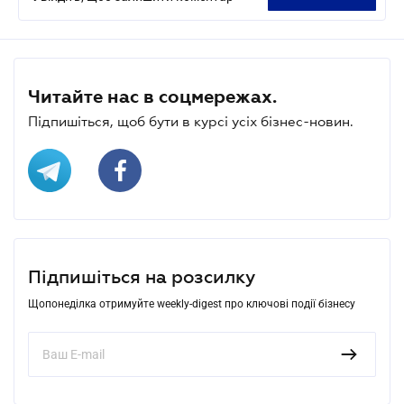
Читайте нас в соцмережах.
Підпишіться, щоб бути в курсі усіх бізнес-новин.
Підпишіться на розсилку
Щопонеділка отримуйте weekly-digest про ключові події бізнесу