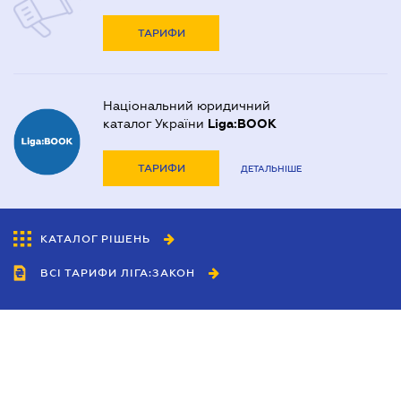
ТАРИФИ
Національний юридичний
каталог України
Liga:BOOK
ТАРИФИ
ДЕТАЛЬНІШЕ
КАТАЛОГ РІШЕНЬ
ВСІ ТАРИФИ ЛІГА:ЗАКОН
Співробітництво
Агенти
Дилери