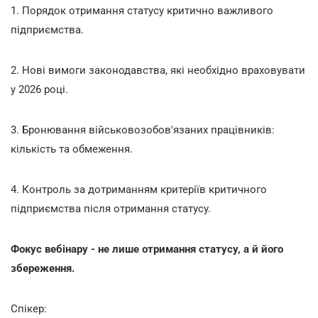
1. Порядок отримання статусу критично важливого
підприємства.
2. Нові вимоги законодавства, які необхідно враховувати
у 2026 році.
3. Бронювання військовозобов'язаних працівників:
кількість та обмеження.
4. Контроль за дотриманням критеріїв критичного
підприємства після отримання статусу.
Фокус вебінару - не лише отримання статусу, а й його
збереження.
Спікер: