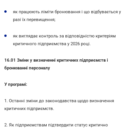
як працюють ліміти бронювання і що відбувається у
разі їх перевищення;
як виглядає контроль за відповідністю критеріям
критичного підприємства у 2026 році.
16.01 Зміни у визначенні критичних підприємств і
бронюванні персоналу
У програмі:
1. Останні зміни до законодавства щодо визначення
критичних підприємств.
2. Як підприємствам підтвердити статус критично