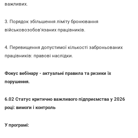
важливих.
3. Порядок збільшення ліміту бронювання
військовозобов'язаних працівників.
4. Перевищення допустимої кількості заброньованих
працівників: правові наслідки.
Фокус вебінару - актуальні правила та ризики їх
порушення.
6.02 Статус критично важливого підприємства у 2026
році: вимоги і контроль
У програмі: