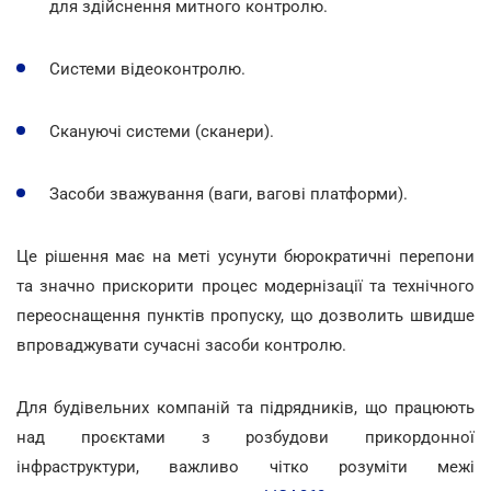
для здійснення митного контролю.
Системи відеоконтролю.
Скануючі системи (сканери).
Засоби зважування (ваги, вагові платформи).
Це рішення має на меті усунути бюрократичні перепони
та значно прискорити процес модернізації та технічного
переоснащення пунктів пропуску, що дозволить швидше
впроваджувати сучасні засоби контролю.
Для будівельних компаній та підрядників, що працюють
над проєктами з розбудови прикордонної
інфраструктури, важливо чітко розуміти межі