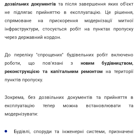
дозвільних документів
та після завершення яких об'єкт
не підлягає прийняттю в експлуатацію. Це рішення,
спрямоване на прискорення модернізації митної
інфраструктури, стосується робіт на пунктах пропуску
через державний кордон.
До переліку "спрощених" будівельних робіт включено
роботи, що пов'язані з
новим будівництвом,
реконструкцією та капітальним ремонтом
на території
пунктів пропуску.
Зокрема, без дозвільних документів та прийняття в
експлуатацію тепер можна встановлювати та
модернізувати:
Будівлі, споруди та інженерні системи, призначені