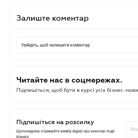
Залиште коментар
Увійдіть, щоб залишити коментар
Читайте нас в соцмережах.
Підпишіться, щоб бути в курсі усіх бізнес-нови
Підпишіться на розсилку
Щопонеділка отримуйте weekly-digest про ключові події
бізнесу