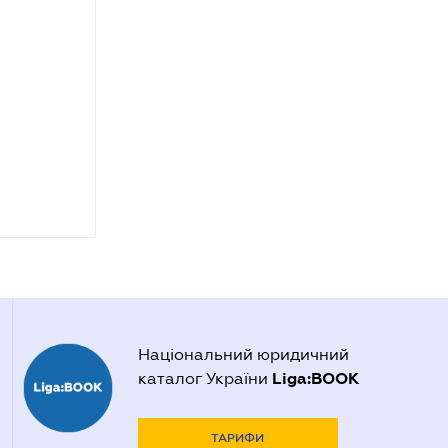
Національний юридичний
Liga:BOOK
каталог України
ТАРИФИ