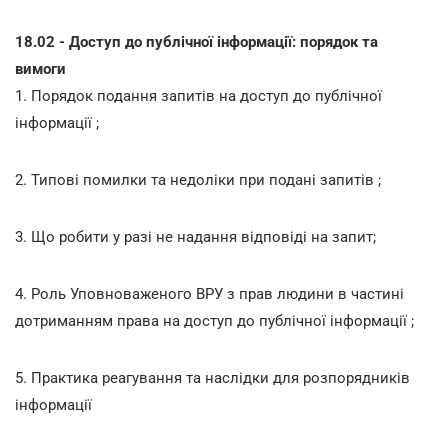
18.02 - Доступ до публічної інформації: порядок та
вимоги
1. Порядок подання запитів на доступ до публічної
інформації ;
2. Типові помилки та недоліки при подані запитів ;
3. Що робити у разі не надання відповіді на запит;
4. Роль Уповноваженого ВРУ з прав людини в частині
дотриманням права на доступ до публічної інформації ;
5. Практика реагування та наслідки для розпорядників
інформації