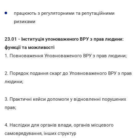
працюють з регуляторними та репутаційними
ризиками
23.01 - Інституція упоноваженого ВРУ з прав людини:
функції та можливості
1. Повноваження Уповноваженого ВРУ з прав людини;
2. Порядок подання скарг до Уповноваженого ВРУ з прав
людини;
3. Практичні кейси допомоги у відновленні порушених
прав;
4. Наслідки для органів влади, органів місцевого
самоврядування, інших структур