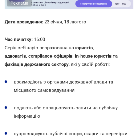
Реклама
Дата проведення:
23 січня, 18 лютого
Час початку:
16:00
Серія вебінарів розрахована на
юристів,
адвокатів, compliance-офіцерів, in-house юристів та
фахівців державного сектору
, які у своїй роботі:
взаємодіють з органами державної влади та
місцевого самоврядування
подають або опрацьовують запити на публічну
інформацію
супроводжують публічні спори, скарги та перевірки