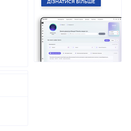
ДІЗНАТИСЯ БІЛЬШЕ