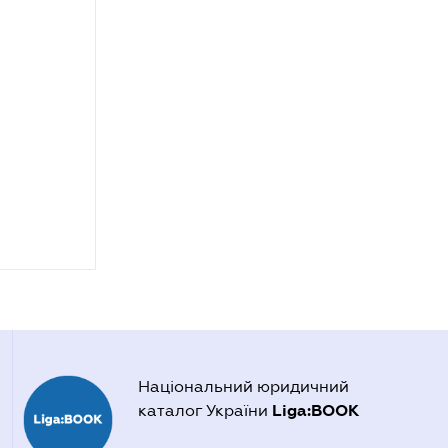
Національний юридичний
Liga:BOOK
каталог України