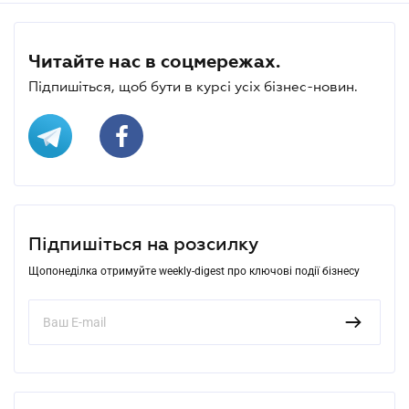
Читайте нас в соцмережах.
Підпишіться, щоб бути в курсі усіх бізнес-новин.
Підпишіться на розсилку
Щопонеділка отримуйте weekly-digest про ключові події бізнесу