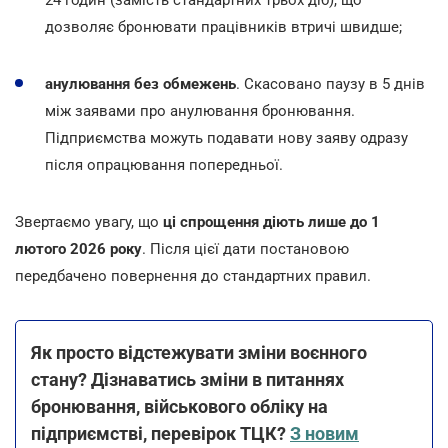
дозволяє бронювати працівників втричі швидше;
анулювання без обмежень
. Скасовано паузу в 5 днів
між заявами про анулювання бронювання.
Підприємства можуть подавати нову заяву одразу
після опрацювання попередньої.
Звертаємо увагу, що
ці спрощення діють лише до 1
лютого 2026 року
. Після цієї дати постановою
передбачено повернення до стандартних правил.
Як просто відстежувати зміни воєнного
стану? Дізнаватись зміни в питаннях
бронювання, військового обліку на
підприємстві, перевірок ТЦК?
З новим