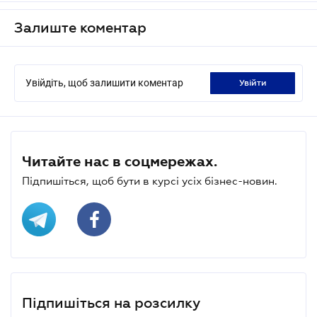
Залиште коментар
Увійдіть, щоб залишити коментар
увійти
Читайте нас в соцмережах.
Підпишіться, щоб бути в курсі усіх бізнес-новин.
Підпишіться на розсилку