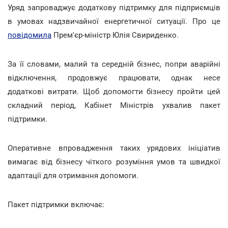
Уряд запроваджує додаткову підтримку для підприємців
в умовах надзвичайної енергетичної ситуації. Про це
повідомила
Прем'єр-міністр Юлія Свириденко.
За її словами, малий та середній бізнес, попри аварійні
відключення, продовжує працювати, однак несе
додаткові витрати. Щоб допомогти бізнесу пройти цей
складний період, Кабінет Міністрів ухвалив пакет
підтримки.
Оперативне впровадження таких урядових ініціатив
вимагає від бізнесу чіткого розуміння умов та швидкої
адаптації для отримання допомоги.
Пакет підтримки включає: