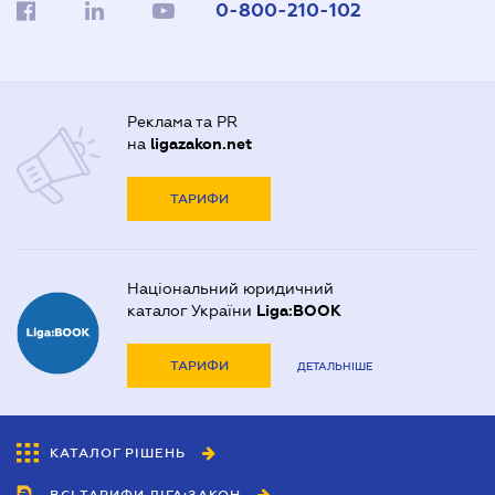
0-800-210-102
Реклама та PR
на
ligazakon.net
ТАРИФИ
Національний юридичний
каталог України
Liga:BOOK
ТАРИФИ
ДЕТАЛЬНІШЕ
КАТАЛОГ РІШЕНЬ